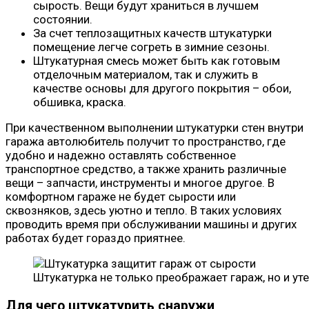
сырость. Вещи будут храниться в лучшем
состоянии.
За счет теплозащитных качеств штукатурки
помещение легче согреть в зимние сезоны.
Штукатурная смесь может быть как готовым
отделочным материалом, так и служить в
качестве основы для другого покрытия – обои,
обшивка, краска.
При качественном выполнении штукатурки стен внутри
гаража автолюбитель получит то пространство, где
удобно и надежно оставлять собственное
транспортное средство, а также хранить различные
вещи – запчасти, инструменты и многое другое. В
комфортном гараже не будет сырости или
сквозняков, здесь уютно и тепло. В таких условиях
проводить время при обслуживании машины и других
работах будет гораздо приятнее.
Штукатурка не только преображает гараж, но и уте
Для чего штукатурить
снаружи