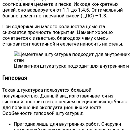
соотношения цемента и песка. Исходя конкретных
целей, оно варьируется от 1:1 до 1:4.5. Оптимальный
баланс цементно-песчаной смеси (ЦПС) – 1:3.
При содержании малого количества цемента
снижается прочность покрытия. Цемент хорошо
сочетается с известью, благодаря чему смесь
становится пластичной и ее легче наносить на стены.
Цементная штукатурка подходит для внутренних и
Гипсовая
Такая штукатурка пользуется большой
популярностью. Данный вид изготавливается из
гипсовой основы с включением специальных добавок
для повышения эксплуатационных качеств.
Особенности гипсовой штукатурки:
Пригодна лишь для внутренних работ. Снаружи
помещений не применяется, т.к. не рассчитана на