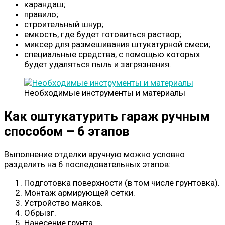
карандаш;
правило;
строительный шнур;
емкость, где будет готовиться раствор;
миксер для размешивания штукатурной смеси;
специальные средства, с помощью которых
будет удаляться пыль и загрязнения.
Необходимые инструменты и материалы
Как оштукатурить гараж ручным
способом – 6 этапов
Выполнение отделки вручную можно условно
разделить на 6 последовательных этапов:
Подготовка поверхности (в том числе грунтовка).
Монтаж армирующей сетки.
Устройство маяков.
Обрызг.
Нанесение грунта.