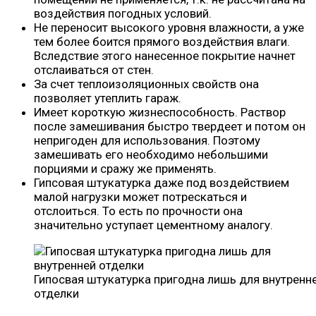
воздействия погодных условий.
Не переносит высокого уровня влажности, а уже
тем более боится прямого воздействия влаги.
Вследствие этого нанесенное покрытие начнет
отслаиваться от стен.
За счет теплоизоляционных свойств она
позволяет утеплить гараж.
Имеет короткую жизнеспособность. Раствор
после замешивания быстро твердеет и потом он
непригоден для использования. Поэтому
замешивать его необходимо небольшими
порциями и сражу же применять.
Гипсовая штукатурка даже под воздействием
малой нагрузки может потрескаться и
отслоиться. То есть по прочности она
значительно уступает цементному аналогу.
Гипосвая штукатурка пригодна лишь для внутренн
отделки