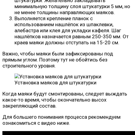
штукатурки. Желательно закладывать
минимальную толщину слоя штукатурки 5 мм, но
не менее толщины направляющих маяков.
Выполняется крепление планок с
использованием нашлёпок из шпаклевки,
алебастра или клея для укладки кафеля. Шаг
нашлёпков назначается равным 250-350 мм. От
краев маяки должны отступать на 15-20 см.
Важно, чтобы маяки были зафиксированы под
прямым углом. Поэтому тут не обойтись без
строительного уровня.
Установка маяков для штукатурки
Когда маяки будут смонтированы, следует выждать
какое-то время, чтобы окончательно высох
закрепляющий состав.
Для большего понимания процесса рекомендуем
ознакомиться с видео ниже.