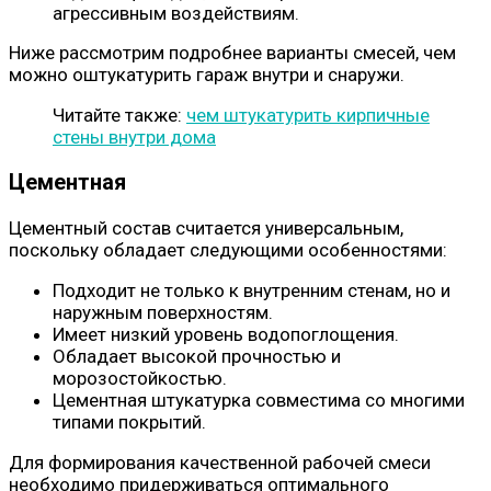
агрессивным воздействиям.
Ниже рассмотрим подробнее варианты смесей, чем
можно оштукатурить гараж внутри и снаружи.
Читайте также:
чем штукатурить кирпичные
стены внутри дома
Цементная
Цементный состав считается универсальным,
поскольку обладает следующими особенностями:
Подходит не только к внутренним стенам, но и
наружным поверхностям.
Имеет низкий уровень водопоглощения.
Обладает высокой прочностью и
морозостойкостью.
Цементная штукатурка совместима со многими
типами покрытий.
Для формирования качественной рабочей смеси
необходимо придерживаться оптимального