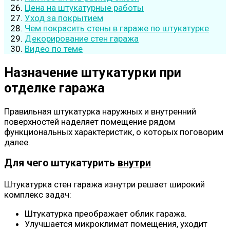
Цена на штукатурные работы
Уход за покрытием
Чем покрасить стены в гараже по штукатурке
Декорирование стен гаража
Видео по теме
Назначение штукатурки при
отделке гаража
Правильная штукатурка наружных и внутренний
поверхностей наделяет помещение рядом
функциональных характеристик, о которых поговорим
далее.
Для чего штукатурить
внутри
Штукатурка стен гаража изнутри решает широкий
комплекс задач:
Штукатурка преображает облик гаража.
Улучшается микроклимат помещения, уходит