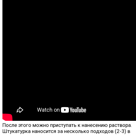
После этого можно приступать к нанесению раствора.
Штукатурка наносится за несколько подходов (2-3) в