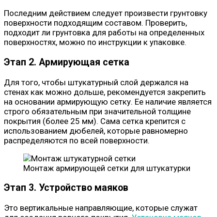
Последним действием следует произвести грунтовку
поверхности подходящим составом. Проверить,
подходит ли грунтовка для работы на определенных
поверхностях, можно по инструкции к упаковке.
Этап 2. Армирующая сетка
Для того, чтобы штукатурный слой держался на
стенах как можно дольше, рекомендуется закрепить
на основании армирующую сетку. Ее наличие является
строго обязательным при значительной толщине
покрытия (более 25 мм). Сама сетка крепится с
использованием дюбелей, которые равномерно
распределяются по всей поверхности.
Монтаж армирующей сетки для штукатурки
Этап 3. Устройство маяков
Это вертикальные направляющие, которые служат