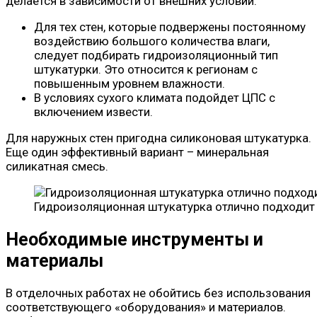
делается в зависимости от внешних условий:
Для тех стен, которые подвержены постоянному
воздействию большого количества влаги,
следует подбирать гидроизоляционный тип
штукатурки. Это относится к регионам с
повышенным уровнем влажности.
В условиях сухого климата подойдет ЦПС с
включением извести.
Для наружных стен пригодна силиконовая штукатурка.
Еще один эффективный вариант – минеральная
силикатная смесь.
Гидроизоляционная штукатурка отлично подходит 
Необходимые инструменты и
материалы
В отделочных работах не обойтись без использования
соответствующего «оборудования» и материалов.