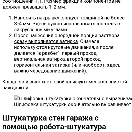
соотношении 1:1. Размер фракции компонентов не
должен превышать 1-2 мм.
Наносить накрывку следует толщиной не более
3-4 мм. Здесь нужно использовать шпатель с
закругленными углами.
После нанесения очередной порции раствора
сразу выполняется затирка
. Сначала
используются круговые движения, а после
делается “в разбег”: первый проход –
вертикальная затирка, второй проход –
горизонтальная затирка (или наоборот, здесь
важно чередование движений).
Когда слой высохнет, слой шлифуют мелкозернистой
наждачкой.
Шлифовка штукатурки окончательно выравнивает
Штукатурка стен гаража с
помощью робота-штукатура