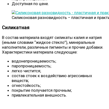
Доступная по цене.
Силиконовая разновидность – пластичная и практ
Силикатная
В состав материала входят силикаты калия и натрия
(иными словами “жидкое стекло”), минеральные
наполнители, различные пигменты и прочие добавки.
Характеристики материала следующие:
водонепроницаемость;
паропроницаемость;
легко чистится;
состав стоек к воздействию агрессивных
веществ;
огнестойкость;
покрытие получается прочным;
привлекательная внешность.