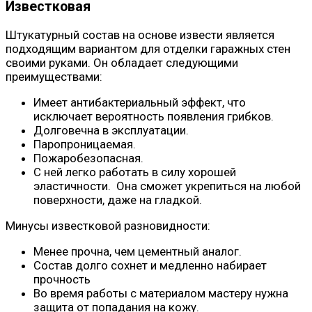
Известковая
Штукатурный состав на основе извести является
подходящим вариантом для отделки гаражных стен
своими руками. Он обладает следующими
преимуществами:
Имеет антибактериальный эффект, что
исключает вероятность появления грибков.
Долговечна в эксплуатации.
Паропроницаемая.
Пожаробезопасная.
С ней легко работать в силу хорошей
эластичности. Она сможет укрепиться на любой
поверхности, даже на гладкой.
Минусы известковой разновидности:
Менее прочна, чем цементный аналог.
Состав долго сохнет и медленно набирает
прочность
Во время работы с материалом мастеру нужна
защита от попадания на кожу.