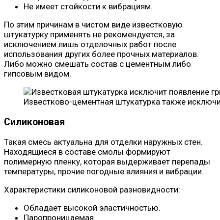
Не имеет стойкости к вибрациям.
По этим причинам в чистом виде известковую
штукатурку применять не рекомендуется, за
исключением лишь отделочных работ после
использования других более прочных материалов.
Либо можно смешать состав с цементным либо
гипсовым видом.
Известково-цементная штукатурка также исключи
Силиконовая
Такая смесь актуальна для отделки наружных стен.
Находящиеся в составе смолы формируют
полимерную пленку, которая выдерживает перепады
температуры, прочие погодные влияния и вибрации.
Характеристики силиконовой разновидности:
Обладает высокой эластичностью.
Паропроницаемая.