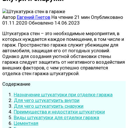
Автор
Евгений Гнетов
На чтение
21 мин
Опубликовано
01.11.2020
Обновлено
14.06.2023
Штукатурка стен – это необходимые мероприятия, в
которых нуждается каждое помещение, в том числе и
гараж. Пространство гаража служит убежищем для
автомобиля, защищая его от погодных условий.
Однако для создания уютной обстановки стены
гаража следует защитить от негативного воздействия
внешних факторов, с чем успешно справляется
отделка стен гаража штукатуркой.
Содержание
Назначение штукатурки при отделке гаража
Для чего штукатурить внутри
Для чего штукатурить снаружи
Преимущества и недостатки штукатурки
Виды штукатурки для отделки гаража
Цементная