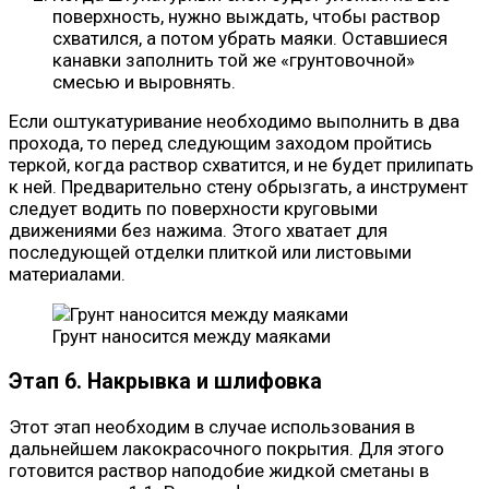
поверхность, нужно выждать, чтобы раствор
схватился, а потом убрать маяки. Оставшиеся
канавки заполнить той же «грунтовочной»
смесью и выровнять.
Если оштукатуривание необходимо выполнить в два
прохода, то перед следующим заходом пройтись
теркой, когда раствор схватится, и не будет прилипать
к ней. Предварительно стену обрызгать, а инструмент
следует водить по поверхности круговыми
движениями без нажима. Этого хватает для
последующей отделки плиткой или листовыми
материалами.
Грунт наносится между маяками
Этап 6. Накрывка и шлифовка
Этот этап необходим в случае использования в
дальнейшем лакокрасочного покрытия. Для этого
готовится раствор наподобие жидкой сметаны в