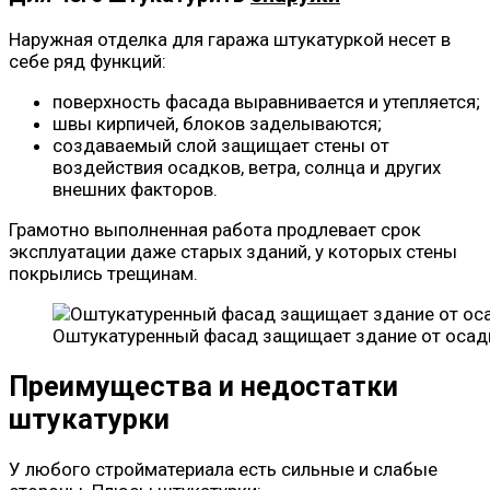
Наружная отделка для гаража штукатуркой несет в
себе ряд функций:
поверхность фасада выравнивается и утепляется;
швы кирпичей, блоков заделываются;
создаваемый слой защищает стены от
воздействия осадков, ветра, солнца и других
внешних факторов.
Грамотно выполненная работа продлевает срок
эксплуатации даже старых зданий, у которых стены
покрылись трещинам.
Оштукатуренный фасад защищает здание от осад
Преимущества и недостатки
штукатурки
У любого стройматериала есть сильные и слабые