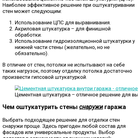
Наиболее эффективное решение при оштукатуривании
стен может следующим:
Использование ЦПС для выравнивания.
Акриловая штукатурка – для финишной
обработки.
Использование гидроизоляционной штукатурки у
нижней части стены (желательно, но не
обязательно).
В отличие от стен, потолки не испытывают на себе
таких нагрузок, поэтому отделку потолка достаточно
произвести гипсовой штукатуркой.
Цементная штукатурка – отличное решение для вы
Чем оштукатурить стены
снаружи
гаража
Выбрать подходящее решение для отделки стен
снаружи проще. Здесь пригоден любой состав для
фасадов или универсальные продукты. Выбор