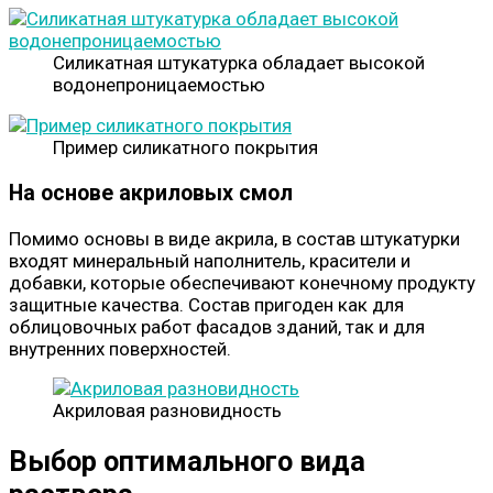
Силикатная штукатурка обладает высокой
водонепроницаемостью
Пример силикатного покрытия
На основе акриловых смол
Помимо основы в виде акрила, в состав штукатурки
входят минеральный наполнитель, красители и
добавки, которые обеспечивают конечному продукту
защитные качества. Состав пригоден как для
облицовочных работ фасадов зданий, так и для
внутренних поверхностей.
Акриловая разновидность
Выбор оптимального вида