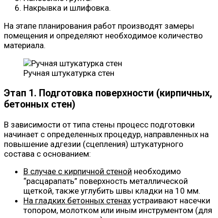
Накрывка и шлифовка.
На этапе планирования работ производят замеры
помещения и определяют необходимое количество
материала.
Ручная штукатурка стен
Этап 1. Подготовка поверхности (кирпичных,
бетонных стен)
В зависимости от типа стены процесс подготовки
начинает с определенных процедур, направленных на
повышение адгезии (сцепления) штукатурного
состава с основанием:
В случае с кирпичной стеной
необходимо
“расцарапать” поверхность металлической
щеткой, также углубить швы кладки на 10 мм.
На гладких бетонных стенах
устраивают насечки
топором, молотком или иным инструментом (для