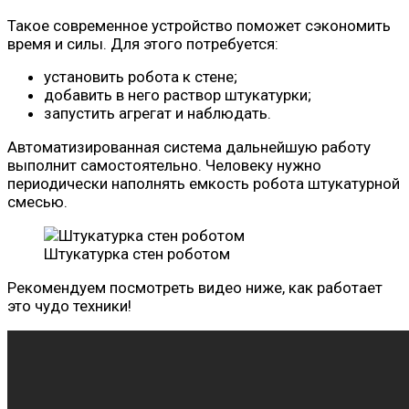
Такое современное устройство поможет сэкономить
время и силы. Для этого потребуется:
установить робота к стене;
добавить в него раствор штукатурки;
запустить агрегат и наблюдать.
Автоматизированная система дальнейшую работу
выполнит самостоятельно. Человеку нужно
периодически наполнять емкость робота штукатурной
смесью.
Штукатурка стен роботом
Рекомендуем посмотреть видео ниже, как работает
это чудо техники!