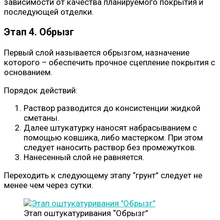
зависимости от качества планируемого покрытия и
последующей отделки.
Этап 4. Обрызг
Первый слой называется обрызгом, назначение
которого – обеспечить прочное сцепление покрытия с
основанием.
Порядок действий:
Раствор разводится до консистенции жидкой
сметаны.
Далее штукатурку наносят набрасыванием с
помощью ковшика, либо мастерком. При этом
следует наносить раствор без промежутков.
Нанесенный слой не равняется.
Переходить к следующему этапу “грунт” следует не
менее чем через сутки.
Этап оштукатуривания “Обрызг”