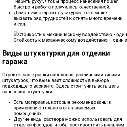
“набить руку”, чтобы процесс нанесения пошел
быстро и работа получилась качественной.
Демонтаж старой штукатурки тоже может
вызвать ряд трудностей и отнять много времени
и сил.
Стойкость к механическому воздействию – один 
Виды штукатурки для отделки
гаража
Строительные рынки наполнены различными типами
штукатурок, что вызывает сложность в выборе
подходящего варианта. Здесь стоит учитывать цель
нанесения штукатурки:
Есть материалы, которые рекомендованы к
применению только в отапливаемых
помещениях.
Другие виды раствора можно использовать для
отделки фасадов, чтобы противостоять внешним