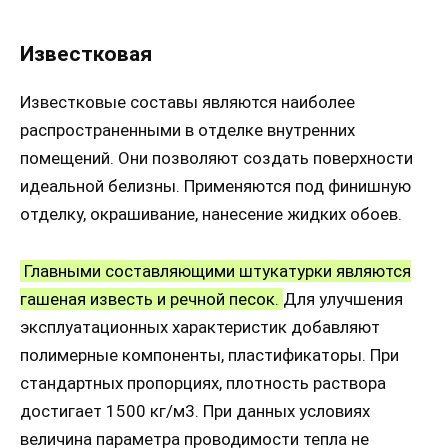
Известковая
Известковые составы являются наиболее
распространенными в отделке внутренних
помещений. Они позволяют создать поверхности
идеальной белизны. Применяются под финишную
отделку, окрашивание, нанесение жидких обоев.
Главными составляющими штукатурки являются
гашеная известь и речной песок.
Для улучшения
эксплуатационных характеристик добавляют
полимерные компоненты, пластификаторы. При
стандартных пропорциях, плотность раствора
достигает 1500 кг/м3. При данных условиях
величина параметра проводимости тепла не