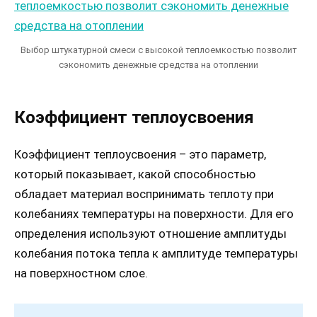
Выбор штукатурной смеси с высокой теплоемкостью позволит
сэкономить денежные средства на отоплении
Коэффициент теплоусвоения
Коэффициент теплоусвоения – это параметр,
который показывает, какой способностью
обладает материал воспринимать теплоту при
колебаниях температуры на поверхности. Для его
определения используют отношение амплитуды
колебания потока тепла к амплитуде температуры
на поверхностном слое.