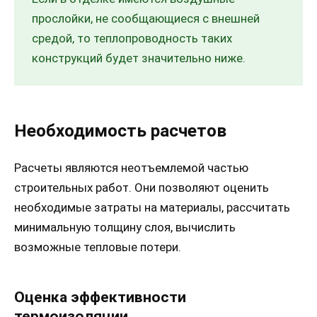
прослойки, не сообщающиеся с внешней
средой, то теплопроводность таких
конструкций будет значительно ниже.
Необходимость расчетов
Расчеты являются неотъемлемой частью
строительных работ. Они позволяют оценить
необходимые затраты на материалы, рассчитать
минимальную толщину слоя, вычислить
возможные тепловые потери.
Оценка эффективности
термоизоляции