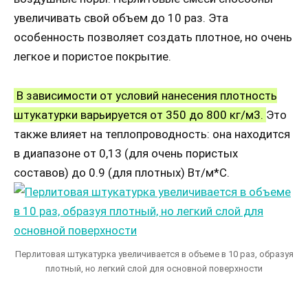
увеличивать свой объем до 10 раз. Эта
особенность позволяет создать плотное, но очень
легкое и пористое покрытие.
В зависимости от условий нанесения плотность
штукатурки варьируется от 350 до 800 кг/м3.
Это
также влияет на теплопроводность: она находится
в диапазоне от 0,13 (для очень пористых
составов) до 0.9 (для плотных) Вт/м*С.
Перлитовая штукатурка увеличивается в объеме в 10 раз, образуя
плотный, но легкий слой для основной поверхности