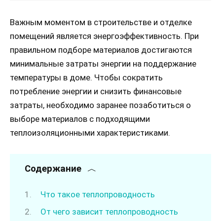
Важным моментом в строительстве и отделке
помещений является энергоэффективность. При
правильном подборе материалов достигаются
минимальные затраты энергии на поддержание
температуры в доме. Чтобы сократить
потребление энергии и снизить финансовые
затраты, необходимо заранее позаботиться о
выборе материалов с подходящими
теплоизоляционными характеристиками.
Содержание
Что такое теплопроводность
От чего зависит теплопроводность