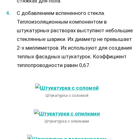
стяжках для пола.
С добавлением вспененного стекла.
Теплоизоляционным компонентом в
штукатурных растворах выступают небольшие
стеклянные шарики. Их диаметр не превышает
2-х миллиметров. Их используют для создания
теплых фасадных штукатурок. Коэффициент
теплопроводности равен 0,67.
Штукатурка с соломой
Штукатурка с опилками