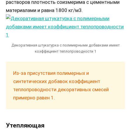
растворов плотность соизмерима с цементными
материалами и равна 1800 кг/м3.
Декоративная штукатурка с полимерными добавками имеет
коэффициент теплопроводности 1
Из-за присутствия полимерных и
синтетических добавок коэффициент
теплопроводности декоративных смесей
примерно равен 1.
Утепляющая