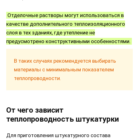
Отделочные растворы могут использоваться в
качестве дополнительного теплоизоляционного
слоя в тех зданиях, где утепление не
предусмотрено конструктивными особенностями.
В таких случаях рекомендуется выбирать
материалы с минимальным показателем
теплопроводности.
От чего зависит
теплопроводность штукатурки
Для приготовления штукатурного состава