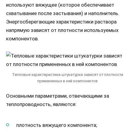
используют вяжущее (которое обеспечивает
схватывание после застывания) и наполнитель.
Энергосберегающие характеристики раствора
напрямую зависят от плотности используемых
компонентов.
Тепловые характеристики штукатурки зависят от плотности
примененных в ней компонентов
Основными параметрами, отвечающими за
теплопроводность, являются:
плотность вяжущего компонента;