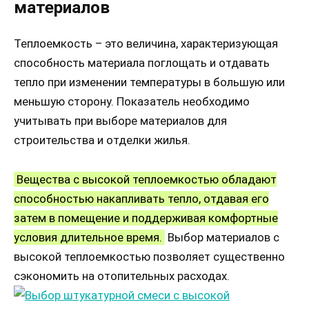
материалов
Теплоемкость – это величина, характеризующая
способность материала поглощать и отдавать
тепло при изменении температуры в большую или
меньшую сторону. Показатель необходимо
учитывать при выборе материалов для
строительства и отделки жилья.
Вещества с высокой теплоемкостью обладают
способностью накапливать тепло, отдавая его
затем в помещение и поддерживая комфортные
условия длительное время.
Выбор материалов с
высокой теплоемкостью позволяет существенно
сэкономить на отопительных расходах.