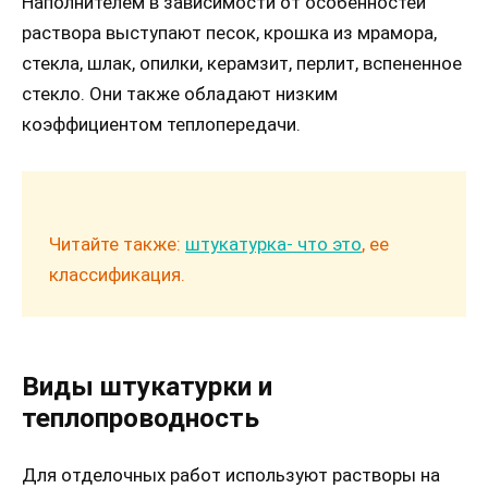
Наполнителем в зависимости от особенностей
раствора выступают песок, крошка из мрамора,
стекла, шлак, опилки, керамзит, перлит, вспененное
стекло. Они также обладают низким
коэффициентом теплопередачи.
Читайте также:
штукатурка- что это
, ее
классификация.
Виды штукатурки и
теплопроводность
Для отделочных работ используют растворы на