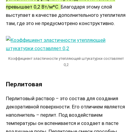
превышает 0,2 Вт/м*С.
Благодаря этому слой
выступает в качестве дополнительного утеплителя
там, где это не предусмотрено конструктивно.
Коэффициент эластичности утепляющей штукатурки составляет
0,2
Перлитовая
Перлитовый раствор – это состав для создания
декоративной поверхности. Его отличием является
наполнитель – перлит. Под воздействием
температуры он вспенивается и создает в пасте
воздушные поры. Перлитовые смеси способны