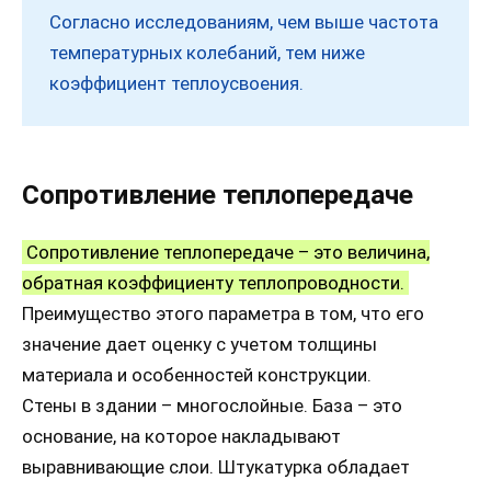
Согласно исследованиям, чем выше частота
температурных колебаний, тем ниже
коэффициент теплоусвоения.
Сопротивление теплопередаче
Сопротивление теплопередаче – это величина,
обратная коэффициенту теплопроводности.
Преимущество этого параметра в том, что его
значение дает оценку с учетом толщины
материала и особенностей конструкции.
Стены в здании – многослойные. База – это
основание, на которое накладывают
выравнивающие слои. Штукатурка обладает