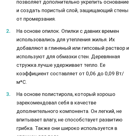
позволяет дополнительно укрепить основание
и создать пористый слой, защищающий стены
от промерзания.
На основе опилок. Опилки с давних времен
использовались для утепления жилья. Их
добавляют в глиняный или гипсовый раствор и
используют для обмазки стен. Деревянная
стружка лучше удерживает тепло. Ее
коэффициент составляет от 0,06 до 0,09 Вт/
м*С.
На основе полистирола, который хорошо
зарекомендовал себя в качестве
дополнительного компонента. Он легкий, не
впитывает влагу, не способствует развитию
грибка. Также они широко используется в