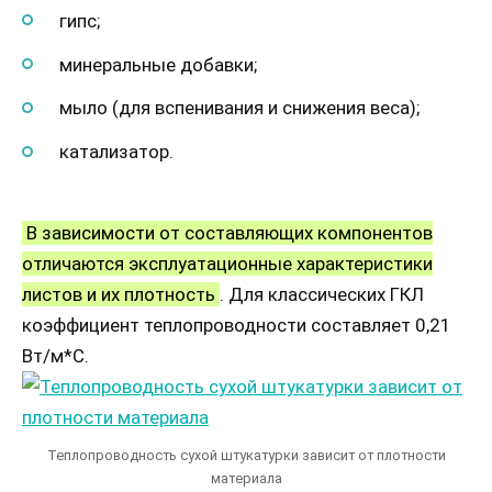
гипс;
минеральные добавки;
мыло (для вспенивания и снижения веса);
катализатор.
В зависимости от составляющих компонентов
отличаются эксплуатационные характеристики
листов и их плотность
. Для классических ГКЛ
коэффициент теплопроводности составляет 0,21
Вт/м*С.
Теплопроводность сухой штукатурки зависит от плотности
материала