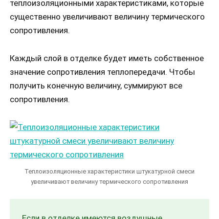
теплоизоляционными характеристиками, которые
существенно увеличивают величину термического
сопротивления.
Каждый слой в отделке будет иметь собственное
значение сопротивления теплопередачи. Чтобы
получить конечную величину, суммируют все
сопротивления.
Теплоизоляционные характеристики штукатурной смеси
увеличивают величину термического сопротивления
Если в отделке имеются воздушные