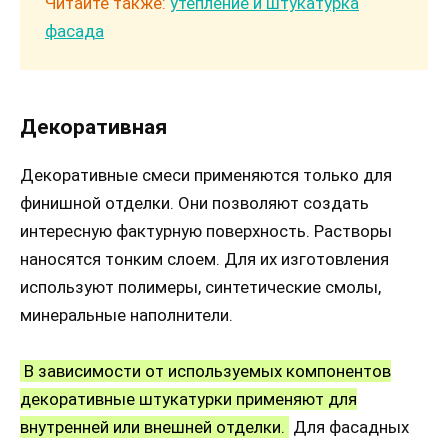
Читайте также:
утепление и штукатурка
фасада
Декоративная
Декоративные смеси применяются только для
финишной отделки. Они позволяют создать
интересную фактурную поверхность. Растворы
наносятся тонким слоем. Для их изготовления
используют полимеры, синтетические смолы,
минеральные наполнители.
В зависимости от используемых компонентов
декоративные штукатурки применяют для
внутренней или внешней отделки.
Для фасадных