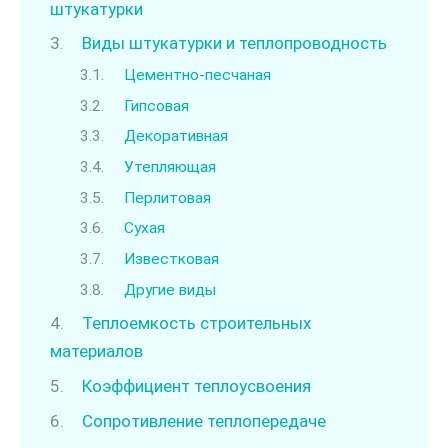
штукатурки
Виды штукатурки и теплопроводность
Цементно-песчаная
Гипсовая
Декоративная
Утепляющая
Перлитовая
Сухая
Известковая
Другие виды
Теплоемкость строительных
материалов
Коэффициент теплоусвоения
Сопротивление теплопередаче