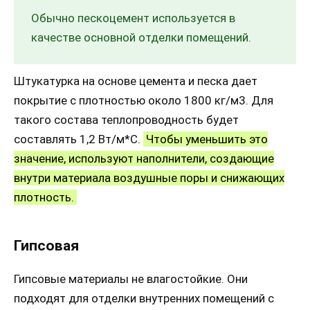
Обычно пескоцемент используется в
качестве основной отделки помещений.
Штукатурка на основе цемента и песка дает
покрытие с плотностью около 1800 кг/м3. Для
такого состава теплопроводность будет
составлять 1,2 Вт/м*С.
Чтобы уменьшить это
значение, используют наполнители, создающие
внутри материала воздушные поры и снижающих
плотность.
Гипсовая
Гипсовые материалы не влагостойкие. Они
подходят для отделки внутренних помещений с