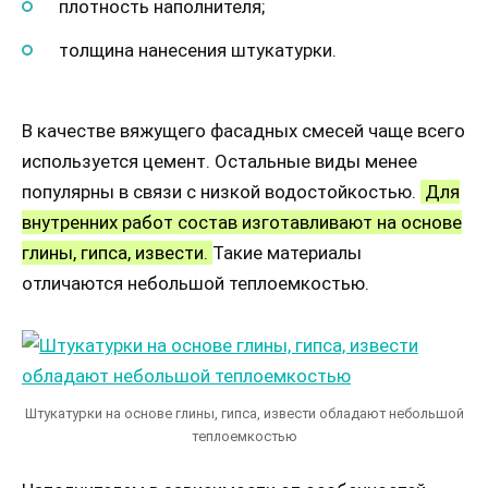
плотность наполнителя;
толщина нанесения штукатурки.
В качестве вяжущего фасадных смесей чаще всего
используется цемент. Остальные виды менее
популярны в связи с низкой водостойкостью.
Для
внутренних работ состав изготавливают на основе
глины, гипса, извести.
Такие материалы
отличаются небольшой теплоемкостью.
Штукатурки на основе глины, гипса, извести обладают небольшой
теплоемкостью