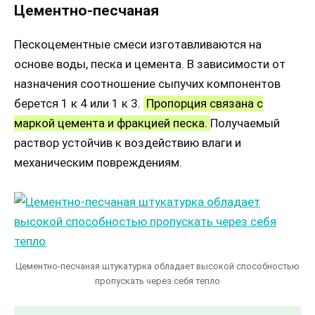
Цементно-песчаная
Пескоцементные смеси изготавливаются на
основе воды, песка и цемента. В зависимости от
назначения соотношение сыпучих компонентов
берется 1 к 4 или 1 к 3.
Пропорция связана с
маркой цемента и фракцией песка.
Получаемый
раствор устойчив к воздействию влаги и
механическим повреждениям.
Цементно-песчаная штукатурка обладает высокой способностью
пропускать через себя тепло