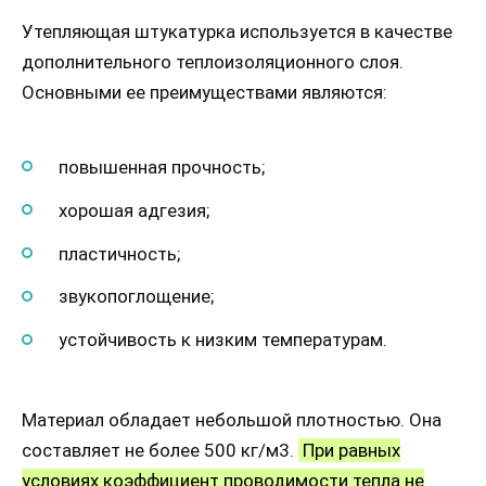
Утепляющая штукатурка используется в качестве
дополнительного теплоизоляционного слоя.
Основными ее преимуществами являются:
повышенная прочность;
хорошая адгезия;
пластичность;
звукопоглощение;
устойчивость к низким температурам.
Материал обладает небольшой плотностью. Она
составляет не более 500 кг/м3.
При равных
условиях коэффициент проводимости тепла не