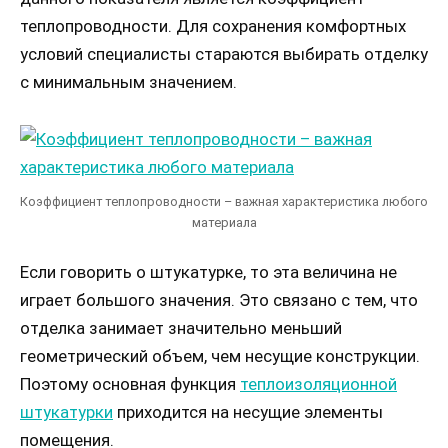
теплопроводности. Для сохранения комфортных
условий специалисты стараются выбирать отделку
с минимальным значением.
Коэффициент теплопроводности – важная характеристика любого
материала
Если говорить о штукатурке, то эта величина не
играет большого значения. Это связано с тем, что
отделка занимает значительно меньший
геометрический объем, чем несущие конструкции.
Поэтому основная функция
теплоизоляционной
штукатурки
приходится на несущие элементы
помещения.