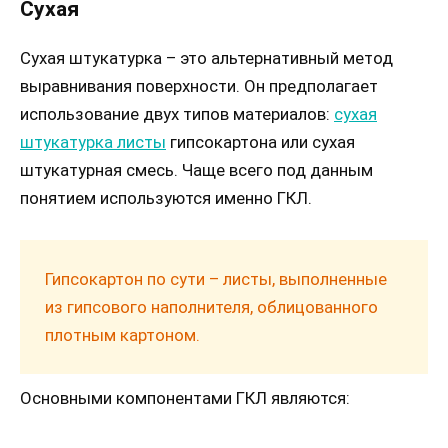
Сухая
Сухая штукатурка – это альтернативный метод
выравнивания поверхности. Он предполагает
использование двух типов материалов:
сухая
штукатурка листы
гипсокартона или сухая
штукатурная смесь. Чаще всего под данным
понятием используются именно ГКЛ.
Гипсокартон по сути – листы, выполненные
из гипсового наполнителя, облицованного
плотным картоном.
Основными компонентами ГКЛ являются: