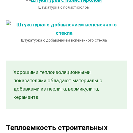
Штукатурка с полистиролом
Штукатурка с добавлением вспененного стекла
Хорошими теплоизоляционными
показателями обладают материалы с
добавками из перлита, вермикулита,
керамзита.
Теплоемкость строительных