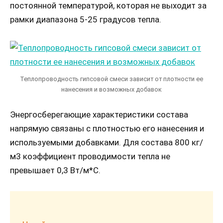
постоянной температурой, которая не выходит за
рамки диапазона 5-25 градусов тепла.
Теплопроводность гипсовой смеси зависит от плотности ее
нанесения и возможных добавок
Энергосберегающие характеристики состава
напрямую связаны с плотностью его нанесения и
используемыми добавками. Для состава 800 кг/
м3 коэффициент проводимости тепла не
превышает 0,3 Вт/м*С.