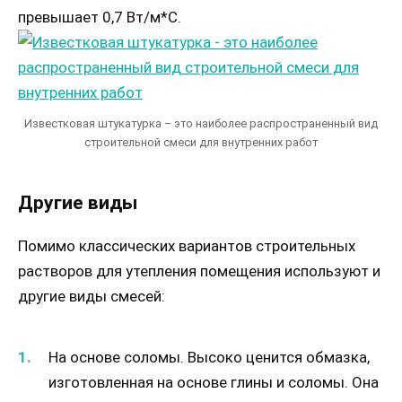
превышает 0,7 Вт/м*С.
Известковая штукатурка – это наиболее распространенный вид
строительной смеси для внутренних работ
Другие виды
Помимо классических вариантов строительных
растворов для утепления помещения используют и
другие виды смесей:
На основе соломы. Высоко ценится обмазка,
изготовленная на основе глины и соломы. Она