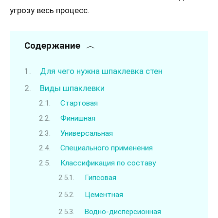
угрозу весь процесс.
Содержание
Для чего нужна шпаклевка стен
Виды шпаклевки
Стартовая
Финишная
Универсальная
Специального применения
Классификация по составу
Гипсовая
Цементная
Водно-дисперсионная