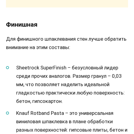
Финишная
Для финишного шпаклевания стен лучше обратить
внимание на этим составы:
Sheetrock SuperFinish – безусловный лидер
среди прочих аналогов. Размер гранул – 0,03
мм, что позволяет наделить идеальной
гладкостью практически любую поверхность:
бетон, гипсокартон.
Knauf Rotband Pasta – это универсальная
виниловая шпаклевка в плане обработки
разных поверхностей: гипсовые плиты, бетон и