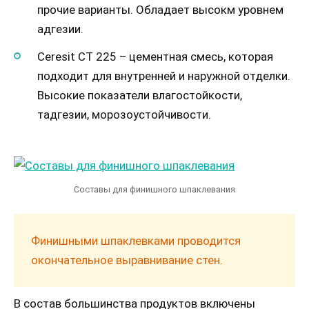
прочие варианты. Обладает высокм уровнем
адгезии.
Ceresit CT 225 – цементная смесь, которая
подходит для внутренней и наружной отделки.
Высокие показатели влагостойкости,
тадгезии, морозоустойчивости.
Составы для финишного шпаклевания
Финишными шпаклевками проводится
окончательное выравнивание стен.
В состав большинства продуктов включены