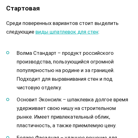
Стартовая
Среди поверенных вариантов стоит выделить
следующие
виды шпатлевок для стен
:
Волма Стандарт – продукт российского
производства, пользующийся огромной
популярностью на родине и за границей.
Подходит для выравнивания стен и под
чистовую отделку.
Основит Эконсилк – шпаклевка долгое время
удерживает свою нишу на строительном
рынке. Имеет привлекательный облик,
пластичность, а также приемлемую цену.
Боларс Фасадная – удачное решение для