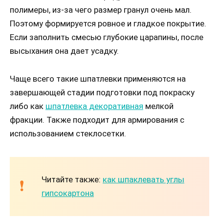
полимеры, из-за чего размер гранул очень мал.
Поэтому формируется ровное и гладкое покрытие.
Если заполнить смесью глубокие царапины, после
высыхания она дает усадку.
Чаще всего такие шпатлевки применяются на
завершающей стадии подготовки под покраску
либо как
шпатлевка декоративная
мелкой
фракции. Также подходит для армирования с
использованием стеклосетки.
Читайте также:
как шпаклевать углы
гипсокартона