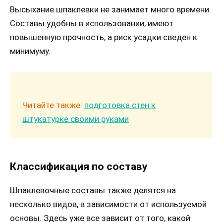
Высыхание шпаклевки не занимает много времени.
Составы удобны в использовании, имеют
повышенную прочность, а риск усадки сведен к
минимуму.
Читайте также:
подготовка стен к
штукатурке своими руками
Классификация по составу
Шпаклевочные составы также делятся на
несколько видов, в зависимости от используемой
основы. Здесь уже все зависит от того, какой