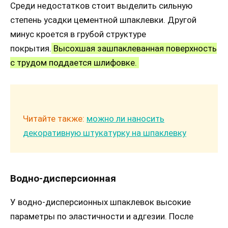
Среди недостатков стоит выделить сильную
степень усадки цементной шпаклевки. Другой
минус кроется в грубой структуре
покрытия.
Высохшая зашпаклеванная поверхность
с трудом поддается шлифовке.
Читайте также:
можно ли наносить
декоративную штукатурку на шпаклевку
Водно-дисперсионная
У водно-дисперсионных шпаклевок высокие
параметры по эластичности и адгезии. После