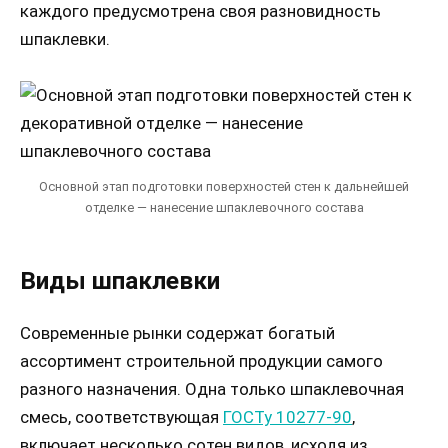
каждого предусмотрена своя разновидность
шпаклевки.
Основной этап подготовки поверхностей стен к дальнейшей
отделке — нанесение шпаклевочного состава
Виды шпаклевки
Современные рынки содержат богатый
ассортимент строительной продукции самого
разного назначения. Одна только шпаклевочная
смесь, соответствующая
ГОСТу 10277-90
,
включает несколько сотен видов, исходя из