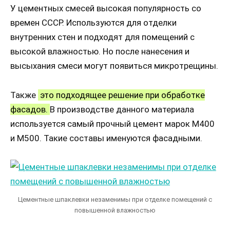
У цементных смесей высокая популярность со
времен СССР. Используются для отделки
внутренних стен и подходят для помещений с
высокой влажностью. Но после нанесения и
высыхания смеси могут появиться микротрещины.
Также
это подходящее решение при обработке
фасадов.
В производстве данного материала
используется самый прочный цемент марок М400
и М500. Такие составы именуются фасадными.
Цементные шпаклевки незаменимы при отделке помещений с
повышенной влажностью