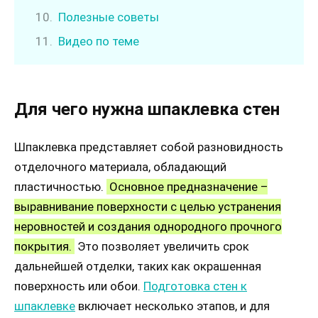
Полезные советы
Видео по теме
Для чего нужна шпаклевка стен
Шпаклевка представляет собой разновидность
отделочного материала, обладающий
пластичностью.
Основное предназначение –
выравнивание поверхности с целью устранения
неровностей и создания однородного прочного
покрытия.
Это позволяет увеличить срок
дальнейшей отделки, таких как окрашенная
поверхность или обои.
Подготовка стен к
шпаклевке
включает несколько этапов, и для