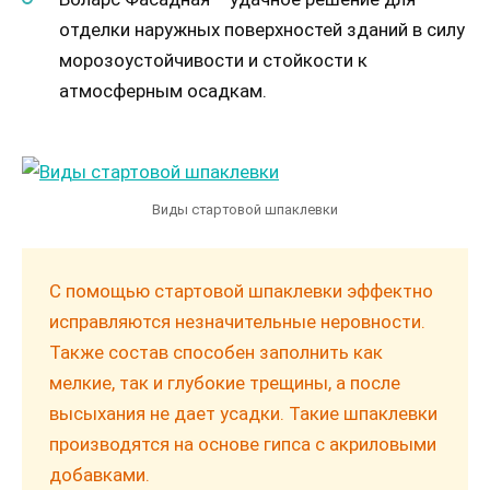
отделки наружных поверхностей зданий в силу
морозоустойчивости и стойкости к
атмосферным осадкам.
Виды стартовой шпаклевки
С помощью стартовой шпаклевки эффектно
исправляются незначительные неровности.
Также состав способен заполнить как
мелкие, так и глубокие трещины, а после
высыхания не дает усадки. Такие шпаклевки
производятся на основе гипса с акриловыми
добавками.