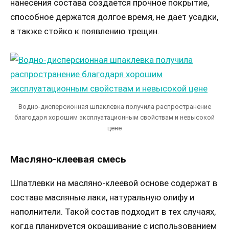
нанесения состава создается прочное покрытие,
способное держатся долгое время, не дает усадки,
а также стойко к появлению трещин.
Водно-дисперсионная шпаклевка получила распространение
благодаря хорошим эксплуатационным свойствам и невысокой
цене
Масляно-клеевая смесь
Шпатлевки на масляно-клеевой основе содержат в
составе масляные лаки, натуральную олифу и
наполнители. Такой состав подходит в тех случаях,
когда планируется окрашивание с использованием