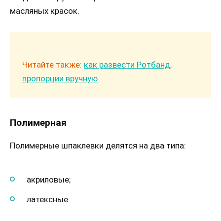
масляных красок.
Читайте также:
как развести Ротбанд,
пропорции вручную
Полимерная
Полимерные шпаклевки делятся на два типа:
акриловые;
латексные.