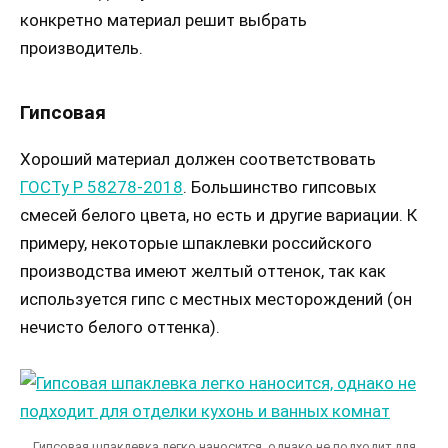
конкретно материал решит выбрать
производитель.
Гипсовая
Хороший материал должен соответствовать
ГОСТу Р 58278-2018
. Большинство гипсовых
смесей белого цвета, но есть и другие вариации. К
примеру, некоторые шпаклевки российского
производства имеют желтый оттенок, так как
используется гипс с местных месторождений (он
нечисто белого оттенка).
Гипсовая шпаклевка легко наносится, однако не подходит для