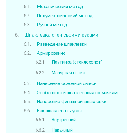
Механический метод
Полумеханический метод
Ручной метод
Шпаклевка стен своими руками
Разведение шпаклевки
Армирование
Паутинка (стеклохолст)
Малярная сетка
Нанесение основной смеси
Особенности шпатлевания по маякам
Нанесение финишной шпаклевки
Как шпаклевать углы
Внутренний
Наружный