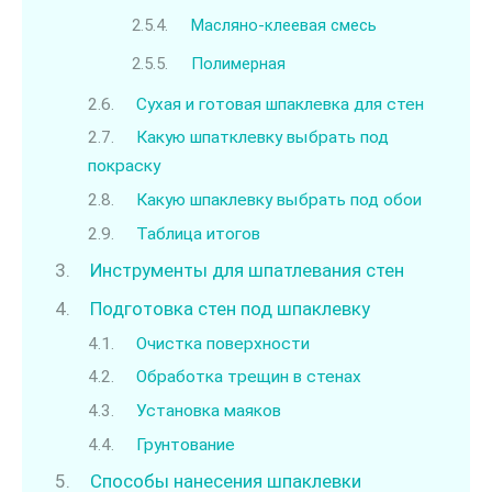
Масляно-клеевая смесь
Полимерная
Сухая и готовая шпаклевка для стен
Какую шпатклевку выбрать под
покраску
Какую шпаклевку выбрать под обои
Таблица итогов
Инструменты для шпатлевания стен
Подготовка стен под шпаклевку
Очистка поверхности
Обработка трещин в стенах
Установка маяков
Грунтование
Способы нанесения шпаклевки