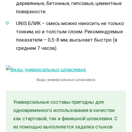
деревянные, бетонные, гипсовые, цементные
поверхности.
UNIS БЛИК – смесь можно наносить не только
тонким, но и толстым слоем. Рекомендуемые
показатели – 0,5-8 мм, высыхает быстро (в
среднем 7 часов).
Виды универсальных шпаклевок
Универсальные составы пригодны для
одновременного использования в качестве
как стартовой, так и финишной шпаклевки. С
их помощью выполняется заделка стыков