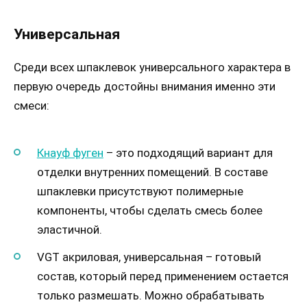
Универсальная
Среди всех шпаклевок универсального характера в
первую очередь достойны внимания именно эти
смеси:
Кнауф фуген
– это подходящий вариант для
отделки внутренних помещений. В составе
шпаклевки присутствуют полимерные
компоненты, чтобы сделать смесь более
эластичной.
VGT акриловая, универсальная – готовый
состав, который перед применением остается
только размешать. Можно обрабатывать