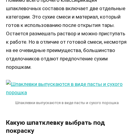
Помимо всего прочего классификация
шпаклевочных составов включает две отдельные
категории. Это сухие смеси и материал, который
готов к использованию после открытия тары.
Остается размешать раствор и можно приступать
к работе. Но в отличие от готовой смеси, несмотря
на ее очевидные преимущества, большинство
отделочников отдают предпочтение сухим
порошкам.
Шпаклевки выпускаются в виде пасты и сухого порошка
Какую шпатклевку выбрать под
покраску