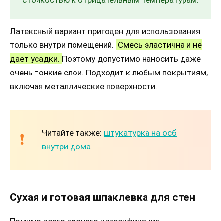
Латексный вариант пригоден для использования
только внутри помещений.
Смесь эластична и не
дает усадки.
Поэтому допустимо наносить даже
очень тонкие слои. Подходит к любым покрытиям,
включая металлические поверхности.
Читайте также:
штукатурка на осб
внутри дома
Сухая и готовая шпаклевка для стен