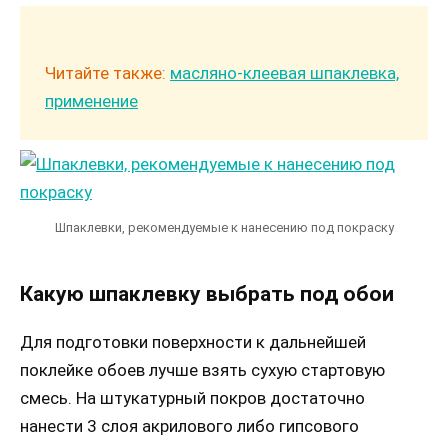
Читайте также:
масляно-клеевая шпаклевка,
применение
Шпаклевки, рекомендуемые к нанесению под покраску
Какую шпаклевку выбрать под обои
Для подготовки поверхности к дальнейшей
поклейке обоев лучше взять сухую стартовую
смесь. На штукатурный покров достаточно
нанести 3 слоя акрилового либо гипсового