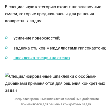
В специальную категорию входят шпаклевочные
смеси, которые предназначены для решения
конкретных задач:
усиление поверхностей;
заделка стыков между листами гипсокартона;
шпаклевка трещин на стенах
.
Специализированные шпаклевки с особыми добавками
применяются для решения конкретных задач