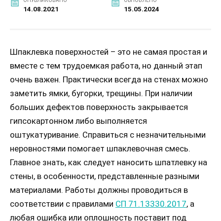
ОПУБЛИКОВАНО
ОБНОВЛЕНО
14.08.2021
15.05.2024
Шпаклевка поверхностей – это не самая простая и
вместе с тем трудоемкая работа, но данный этап
очень важен. Практически всегда на стенах можно
заметить ямки, бугорки, трещины. При наличии
больших дефектов поверхность закрывается
гипсокартонном либо выполняется
оштукатуривание. Справиться с незначительными
неровностями помогает шпаклевочная смесь.
Главное знать, как следует наносить шпатлевку на
стены, в особенности, представленные разными
материалами. Работы должны проводиться в
соответствии с правилами
СП 71.13330.2017
, а
любая ошибка или оплошность поставит под