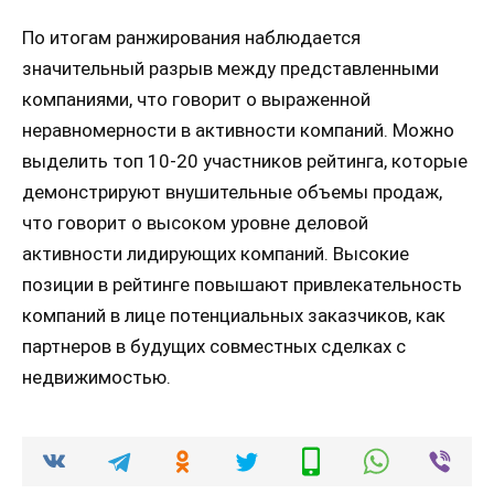
По итогам ранжирования наблюдается
значительный разрыв между представленными
компаниями, что говорит о выраженной
неравномерности в активности компаний. Можно
выделить топ 10-20 участников рейтинга, которые
демонстрируют внушительные объемы продаж,
что говорит о высоком уровне деловой
активности лидирующих компаний. Высокие
позиции в рейтинге повышают привлекательность
компаний в лице потенциальных заказчиков, как
партнеров в будущих совместных сделках с
недвижимостью.