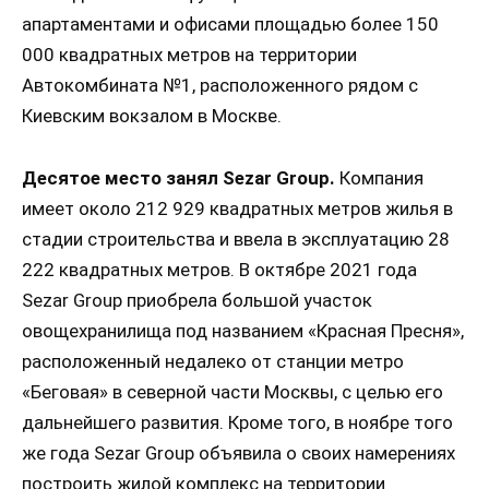
апартаментами и офисами площадью более 150
000 квадратных метров на территории
Автокомбината №1, расположенного рядом с
Киевским вокзалом в Москве.
Десятое место занял Sezar Group.
Компания
имеет около 212 929 квадратных метров жилья в
стадии строительства и ввела в эксплуатацию 28
222 квадратных метров. В октябре 2021 года
Sezar Group приобрела большой участок
овощехранилища под названием «Красная Пресня»,
расположенный недалеко от станции метро
«Беговая» в северной части Москвы, с целью его
дальнейшего развития. Кроме того, в ноябре того
же года Sezar Group объявила о своих намерениях
построить жилой комплекс на территории