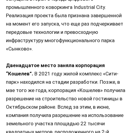
промышленного коворкинга Industrial City.
Реализация проекта была признана завершенной
на момент его запуска, что еще раз подчеркивает
передовые технологии и превосходную
инфраструктуру многофункционального парка
«Сынково».
Двенадцатое место заняла корпорация
“Кошелев”.
В 2021 году жилой комплекс «Сити-
парк» находился на стадии разработки. Позже, в
мае того же года, корпорация «Кошелев» получила
разрешение на строительство новой гостиницы в
Октябрьском районе. Вслед за этим, в июне,
компания получила разрешение на использование
земельного участка площадью 22 тысячи
квадратных метров, расположенного на 2-й