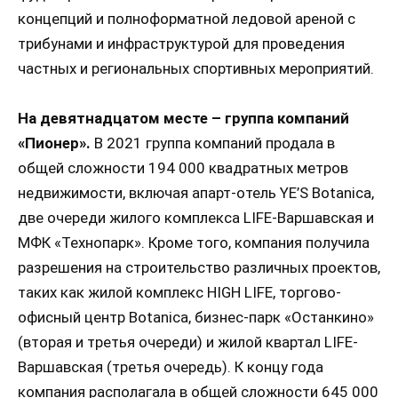
концепций и полноформатной ледовой ареной с
трибунами и инфраструктурой для проведения
частных и региональных спортивных мероприятий.
На девятнадцатом месте – группа компаний
«Пионер».
В 2021 группа компаний продала в
общей сложности 194 000 квадратных метров
недвижимости, включая апарт-отель YE’S Botanica,
две очереди жилого комплекса LIFE-Варшавская и
МФК «Технопарк». Кроме того, компания получила
разрешения на строительство различных проектов,
таких как жилой комплекс HIGH LIFE, торгово-
офисный центр Botanica, бизнес-парк «Останкино»
(вторая и третья очереди) и жилой квартал LIFE-
Варшавская (третья очередь). К концу года
компания располагала в общей сложности 645 000