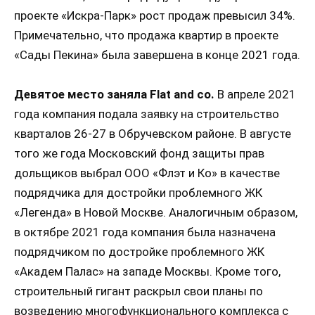
проекте «Искра-Парк» рост продаж превысил 34%.
Примечательно, что продажа квартир в проекте
«Сады Пекина» была завершена в конце 2021 года.
Девятое место заняла Flat and co.
В апреле 2021
года компания подала заявку на строительство
кварталов 26-27 в Обручевском районе. В августе
того же года Московский фонд защиты прав
дольщиков выбрал ООО «Флэт и Ко» в качестве
подрядчика для достройки проблемного ЖК
«Легенда» в Новой Москве. Аналогичным образом,
в октябре 2021 года компания была назначена
подрядчиком по достройке проблемного ЖК
«Академ Палас» на западе Москвы. Кроме того,
строительный гигант раскрыл свои планы по
возведению многофункционального комплекса с