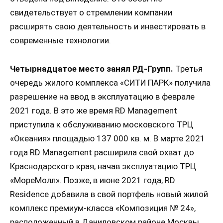
свидетельствует о стремлении компании
расширять свою деятельность и инвестировать в
современные технологии.
Четырнадцатое место занял РД-Групп.
Третья
очередь жилого комплекса «СИТИ ПАРК» получила
разрешение на ввод в эксплуатацию в феврале
2021 года. В это же время RD Management
приступила к обслуживанию московского ТРЦ
«Океания» площадью 137 000 кв. м. В марте 2021
года RD Management расширила свой охват до
Краснодарского края, начав эксплуатацию ТРЦ
«МореМолл». Позже, в июне 2021 года, RD
Residence добавила в свой портфель новый жилой
комплекс премиум-класса «Композиция № 24»,
расположенный в Даниловском районе Москвы.