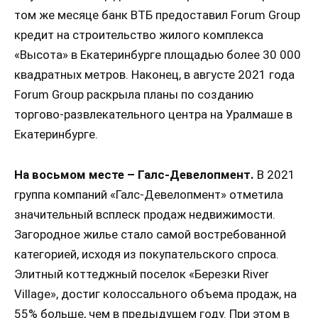
том же месяце банк ВТБ предоставил Forum Group
кредит на строительство жилого комплекса
«Высота» в Екатеринбурге площадью более 30 000
квадратных метров. Наконец, в августе 2021 года
Forum Group раскрыла планы по созданию
торгово-развлекательного центра на Уралмаше в
Екатеринбурге.
На восьмом месте – Галс-Девелопмент.
В 2021
группа компаний «Галс-Девелопмент» отметила
значительный всплеск продаж недвижимости.
Загородное жилье стало самой востребованной
категорией, исходя из покупательского спроса.
Элитный коттеджный поселок «Березки River
Village», достиг колоссального объема продаж, на
55% больше, чем в предыдущем году. При этом в