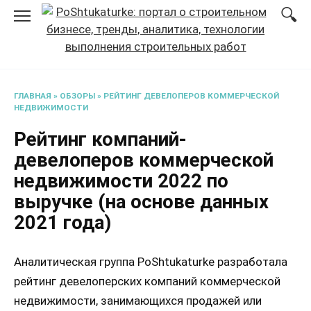
Перейти
к
содержанию
ГЛАВНАЯ
»
ОБЗОРЫ
»
РЕЙТИНГ ДЕВЕЛОПЕРОВ КОММЕРЧЕСКОЙ
НЕДВИЖИМОСТИ
Рейтинг компаний-
девелоперов коммерческой
недвижимости 2022 по
выручке (на основе данных
2021 года)
Аналитическая группа PoShtukaturke разработала
рейтинг девелоперских компаний коммерческой
недвижимости, занимающихся продажей или