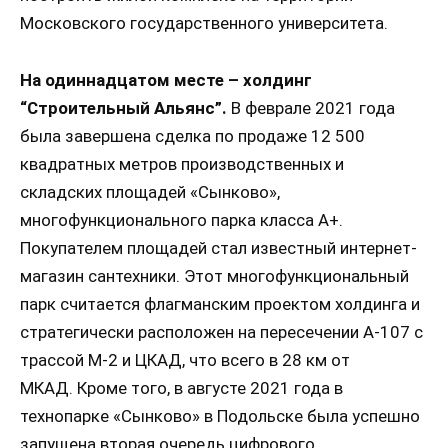
Московского государственного университета.
На одиннадцатом месте – холдинг
“Строительный Альянс”.
В феврале 2021 года
была завершена сделка по продаже 12 500
квадратных метров производственных и
складских площадей «Сынково»,
многофункционального парка класса А+.
Покупателем площадей стал известный интернет-
магазин сантехники. Этот многофункциональный
парк считается флагманским проектом холдинга и
стратегически расположен на пересечении А-107 с
трассой М-2 и ЦКАД, что всего в 28 км от
МКАД. Кроме того, в августе 2021 года в
технопарке «Сынково» в Подольске была успешно
запущена вторая очередь цифрового