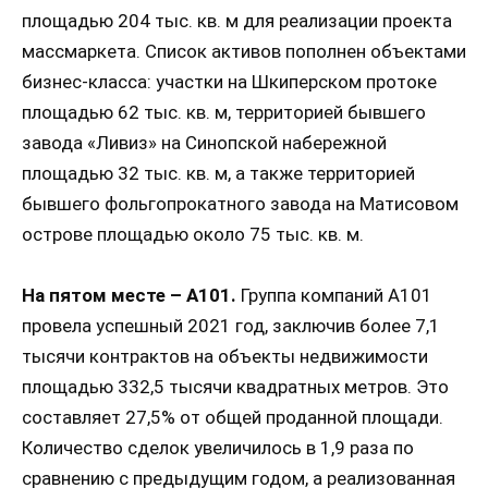
площадью 204 тыс. кв. м для реализации проекта
массмаркета. Список активов пополнен объектами
бизнес-класса: участки на Шкиперском протоке
площадью 62 тыс. кв. м, территорией бывшего
завода «Ливиз» на Синопской набережной
площадью 32 тыс. кв. м, а также территорией
бывшего фольгопрокатного завода на Матисовом
острове площадью около 75 тыс. кв. м.
На пятом месте – А101.
Группа компаний А101
провела успешный 2021 год, заключив более 7,1
тысячи контрактов на объекты недвижимости
площадью 332,5 тысячи квадратных метров. Это
составляет 27,5% от общей проданной площади.
Количество сделок увеличилось в 1,9 раза по
сравнению с предыдущим годом, а реализованная