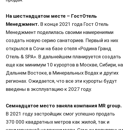
На шестнадцатом месте – ГостОтель
Менеджмент.
В конце 2021 года Гост Отель
Менеджмент поделилась своими намерениями
создать новую серию санаториев. Первый из них
открылся в Сочи на базе отеля «Родина Гранд
Отель & SPA». В дальнейшем планируется создать
еще как минимум 10 курортов в Москве, Сибири, на
Дальнем Востоке, в Минеральных Водах и других
регионах. Ожидается, что все эти курорты будут
введены в эксплуатацию к 2027 году.
Семнадцатое место заняла компания MR group.
В 2021 году застройщик смог успешно продать
370 000 квадратных метров как жилой, так и