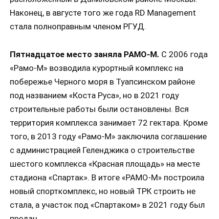
Наконец, в августе того же года RD Management
стала полноправным членом РГУД.
Пятнадцатое место заняла РАМО-М.
С 2006 года
«Рамо-М» возводила курортный комплекс на
побережье Черного моря в Туапсинском районе
под названием «Коста Руса», но в 2021 году
строительные работы были остановлены. Вся
территория комплекса занимает 72 гектара. Кроме
того, в 2013 году «Рамо-М» заключила соглашение
с администрацией Геленджика о строительстве
шестого комплекса «Красная площадь» на месте
стадиона «Спартак». В итоге «РАМО-М» построила
новый спорткомплекс, но новый ТРК строить не
стала, а участок под «Спартаком» в 2021 году был
продан.