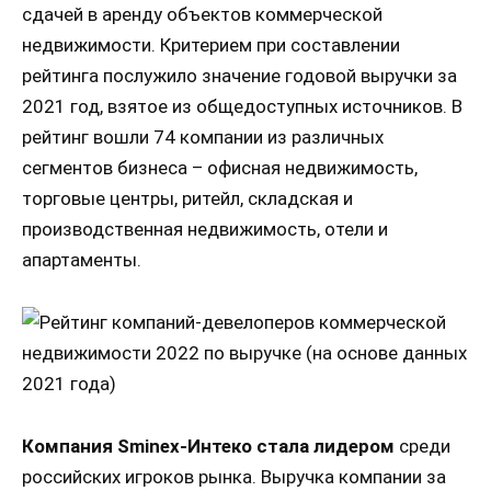
сдачей в аренду объектов коммерческой
недвижимости. Критерием при составлении
рейтинга послужило значение годовой выручки за
2021 год, взятое из общедоступных источников. В
рейтинг вошли 74 компании из различных
сегментов бизнеса – офисная недвижимость,
торговые центры, ритейл, складская и
производственная недвижимость, отели и
апартаменты.
Компания Sminex-Интеко стала лидером
среди
российских игроков рынка. Выручка компании за