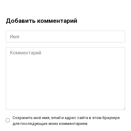
Добавить комментарий
Имя
Комментарий
Сохранить моё имя, email и адрес сайта в этом браузере
для последующих моих комментариев.