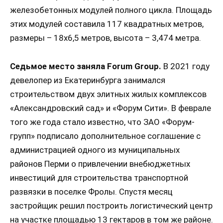
железобетонных модулей полного цикла. Площадь
этих модулей составила 117 квадратных метров,
размеры – 18х6,5 метров, высота – 3,474 метра.
Седьмое место заняла Forum Group.
В 2021 году
девелопер из Екатеринбурга занимался
строительством двух элитных жилых комплексов
«Александровский сад» и «Форум Сити». В феврале
того же года стало известно, что ЗАО «Форум-
групп» подписало дополнительное соглашение с
администрацией одного из муниципальных
районов Перми о привлечении внебюджетных
инвестиций для строительства транспортной
развязки в поселке Фролы. Спустя месяц
застройщик решил построить логистический центр
на участке площадью 13 гектаров в том же районе.