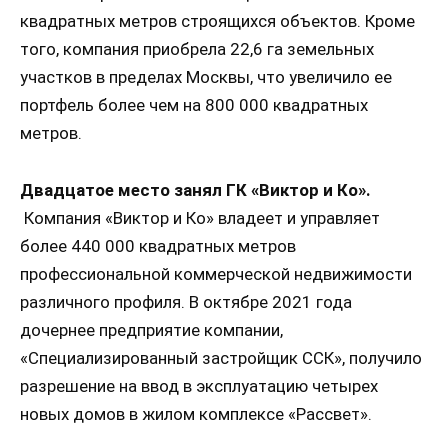
квадратных метров строящихся объектов. Кроме
того, компания приобрела 22,6 га земельных
участков в пределах Москвы, что увеличило ее
портфель более чем на 800 000 квадратных
метров.
Двадцатое место занял ГК «Виктор и Ко».
Компания «Виктор и Ко» владеет и управляет
более 440 000 квадратных метров
профессиональной коммерческой недвижимости
различного профиля. В октябре 2021 года
дочернее предприятие компании,
«Специализированный застройщик ССК», получило
разрешение на ввод в эксплуатацию четырех
новых домов в жилом комплексе «Рассвет».