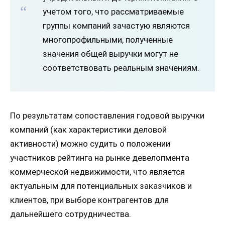
учетом того, что рассматриваемые
группы компаний зачастую являются
многопрофильными, полученные
значения общей выручки могут не
соответствовать реальным значениям.
По результатам сопоставления годовой выручки
компаний (как характеристики деловой
активности) можно судить о положении
участников рейтинга на рынке девелопмента
коммерческой недвижимости, что является
актуальным для потенциальных заказчиков и
клиентов, при выборе контрагентов для
дальнейшего сотрудничества.