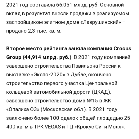
2021 год составила 66,051 млрд. руб. Основной
вклад в результат внесли продажи в реализуемом
застройщиком элитном доме
«Лаврушинский» –
продано 2,3 тыс. кв. м.
Второе место рейтинга заняла компания Crocus
Group (44,914 млрд. руб.)
. В 2021 году компанией
завершено строительства Павильона России к
выставке «Экспо-2020» в Дубае, окончено
строительство первого участка Центральной
кольцевой автомобильной дороги (ЦКАД),
завершено строительство дома №15 в ЖК
«Опалиха О3» (Московская обл.). В 2021 году
заключено более 100 сделок общей площадью 25
400 кв. м в ТРК VEGAS и ТЦ «Крокус Сити Молл».