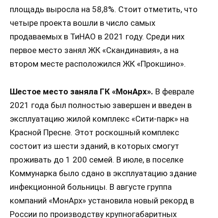
площадь выросла на 58,8%. Стоит отметить, что
четыре проекта вошли в число самых
продаваемых в ТиНАО в 2021 году. Среди них
первое место занял ЖК «Скандинавия», а на
втором месте расположился ЖК «Прокшино».
Шестое место заняла ГК «МонАрх».
В феврале
2021 года был полностью завершен и введен в
эксплуатацию жилой комплекс «Сити-парк» на
Красной Пресне. Этот роскошный комплекс
состоит из шести зданий, в которых смогут
проживать до 1 200 семей. В июле, в поселке
Коммунарка было сдано в эксплуатацию здание
инфекционной больницы. В августе группа
компаний «МонАрх» установила новый рекорд в
России по производству крупногабаритных