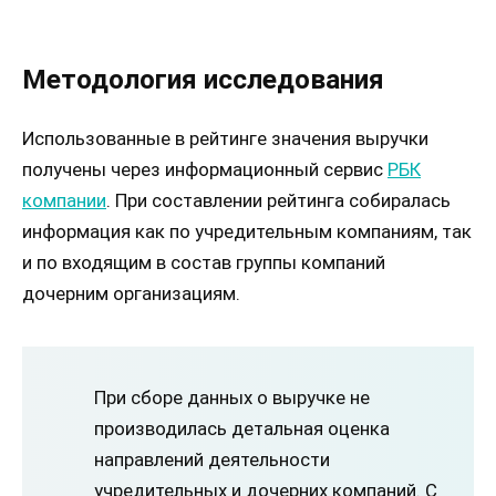
Методология исследования
Использованные в рейтинге значения выручки
получены через информационный сервис
РБК
компании
. При составлении рейтинга собиралась
информация как по учредительным компаниям, так
и по входящим в состав группы компаний
дочерним организациям.
При сборе данных о выручке не
производилась детальная оценка
направлений деятельности
учредительных и дочерних компаний. С